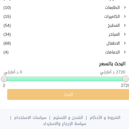
الطابعات
(10)
الكاميرات
(15)
المطبخ
(54)
المباخر
(34)
الاطفال
(68)
الحمامات
(4)
البحث بالسعر
2720 د.أمارتي
0 د.أمارتي
2
272
البحث
الشروط و الأحكام
|
الشحن و التسليم
|
سياسات الاستخدام
|
سياسة الإرجاع والاسترداد