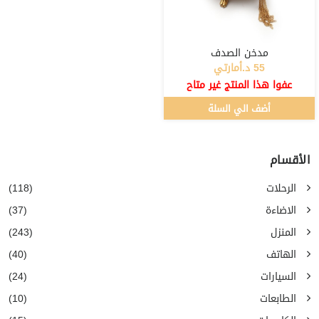
مدخن الصدف
55 د.أمارتي
عفوا هذا المنتج غير متاح
أضف الي السلة
الأقسام
الرحلات
(118)
الاضاءة
(37)
المنزل
(243)
الهاتف
(40)
السيارات
(24)
الطابعات
(10)