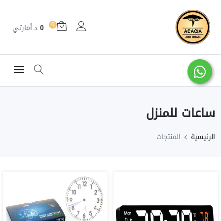
0
0
د.أمارتي
ساعات للمنزل
الرئيسية
المنتجات