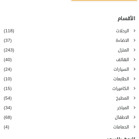
الأقسام
الرحلات
(118)
الاضاءة
(37)
المنزل
(243)
الهاتف
(40)
السيارات
(24)
الطابعات
(10)
الكاميرات
(15)
المطبخ
(54)
المباخر
(34)
الاطفال
(68)
الحمامات
(4)