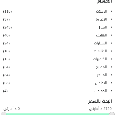
الأقسام
الرحلات
(118)
الاضاءة
(37)
المنزل
(243)
الهاتف
(40)
السيارات
(24)
الطابعات
(10)
الكاميرات
(15)
المطبخ
(54)
المباخر
(34)
الاطفال
(68)
الحمامات
(4)
البحث بالسعر
2720 د.أمارتي
0 د.أمارتي